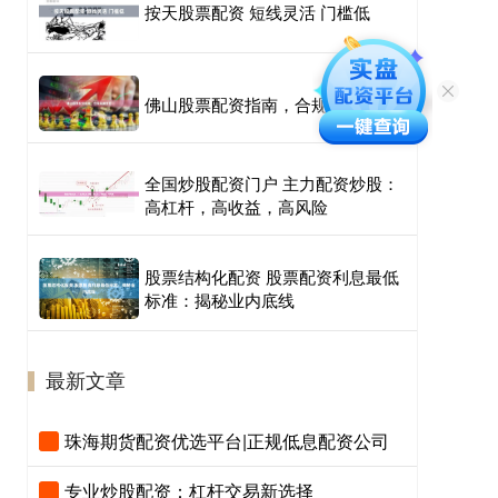
按天股票配资 短线灵活 门槛低
佛山股票配资指南，合规渠道速览
全国炒股配资门户 主力配资炒股：
高杠杆，高收益，高风险
股票结构化配资 股票配资利息最低
标准：揭秘业内底线
最新文章
珠海期货配资优选平台|正规低息配资公司
专业炒股配资：杠杆交易新选择