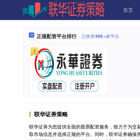
首页
正规配资平台排行
已收录
999
+家平台
联华证券策略
联华证券为您提供全面的股票配资服务，致力于为交
取市场信息并选择正规的平台。同时，联华证券确保