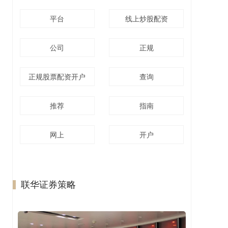
平台
线上炒股配资
公司
正规
正规股票配资开户
查询
推荐
指南
网上
开户
联华证券策略