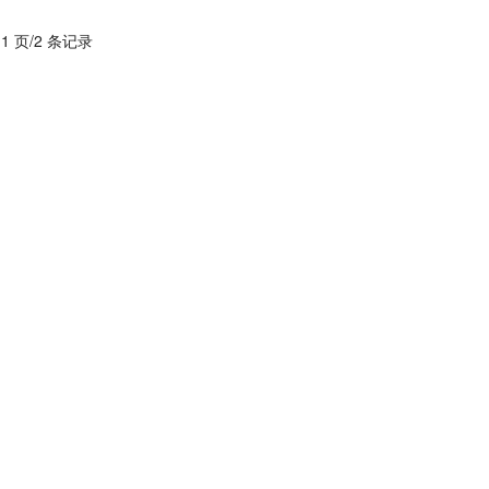
 1 页/2 条记录