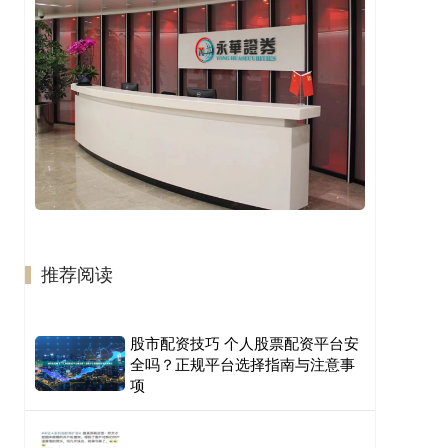
推荐阅读
股市配资技巧 个人股票配资平台安
全吗？正规平台选择指南与注意事
项