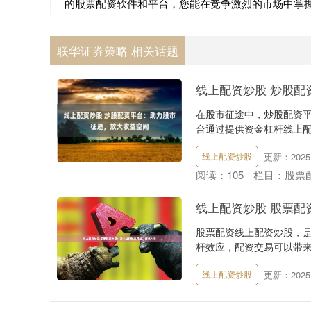
的股票配资软件和平台，您能在竞争激烈的市场中掌
联华证券策略 相关话题
线上配资炒股 炒股配
在股市征途中，炒股配资
台通过提供资金杠杆线上配
更新：2025-
线上配资炒股
阅读：
105
栏目：
股票
线上配资炒股 股票配
股票配资线上配资炒股，
杆效应，配资交易可以带来
更新：2025-
线上配资炒股