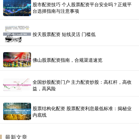
股市配资技巧 个人股票配资平台安全吗？正规平
台选择指南与注意事项
按天股票配资 短线灵活 门槛低
佛山股票配资指南，合规渠道速览
全国炒股配资门户 主力配资炒股：高杠杆，高收
益，高风险
股票结构化配资 股票配资利息最低标准：揭秘业
内底线
最新文章