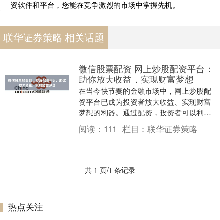
资软件和平台，您能在竞争激烈的市场中掌握先机。
联华证券策略 相关话题
微信股票配资 网上炒股配资平台：
助你放大收益，实现财富梦想
在当今快节奏的金融市场中，网上炒股配
资平台已成为投资者放大收益、实现财富
梦想的利器。通过配资，投资者可以利用
杠杆效应微信股票配资，放大资金规模，
阅读：
111
栏目：
联华证券策略
从而获得更高的潜....
共 1 页/1 条记录
热点关注