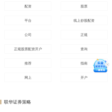
配资
股票
平台
线上炒股配资
公司
正规
正规股票配资开户
查询
推荐
指南
网上
开户
联华证券策略