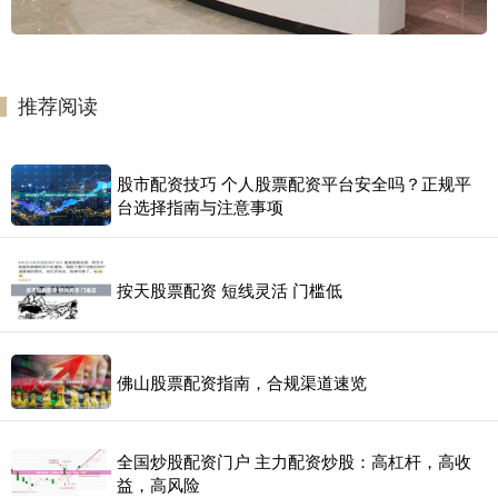
推荐阅读
股市配资技巧 个人股票配资平台安全吗？正规平
台选择指南与注意事项
按天股票配资 短线灵活 门槛低
佛山股票配资指南，合规渠道速览
全国炒股配资门户 主力配资炒股：高杠杆，高收
益，高风险