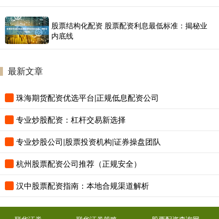
股票结构化配资 股票配资利息最低标准：揭秘业
内底线
最新文章
珠海期货配资优选平台|正规低息配资公司
专业炒股配资：杠杆交易新选择
专业炒股公司|股票投资机构|证券操盘团队
杭州股票配资公司推荐（正规安全）
汉中股票配资指南：本地合规渠道解析
联华证券
联华证券策略
股票配资查询网