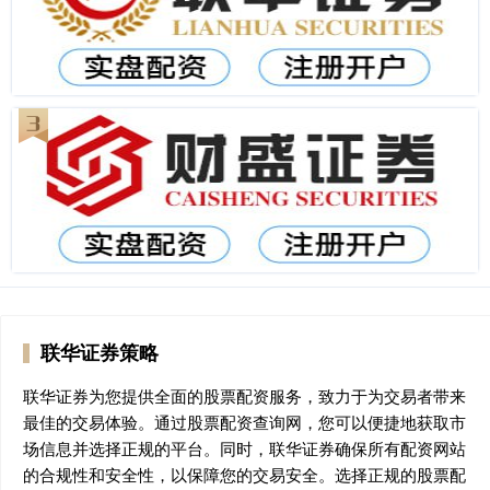
联华证券策略
联华证券为您提供全面的股票配资服务，致力于为交易者带来
最佳的交易体验。通过股票配资查询网，您可以便捷地获取市
场信息并选择正规的平台。同时，联华证券确保所有配资网站
的合规性和安全性，以保障您的交易安全。选择正规的股票配