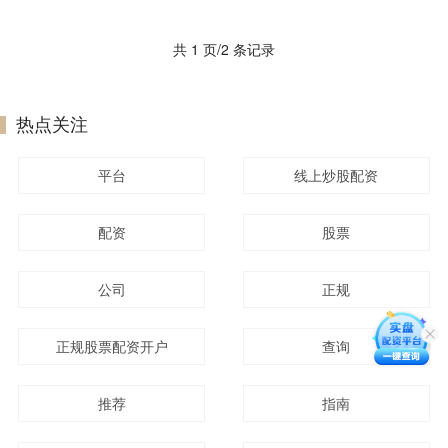
共 1 页/2 条记录
热点关注
平台
线上炒股配资
配资
股票
公司
正规
正规股票配资开户
查询
推荐
指南