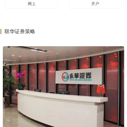
网上
开户
联华证券策略