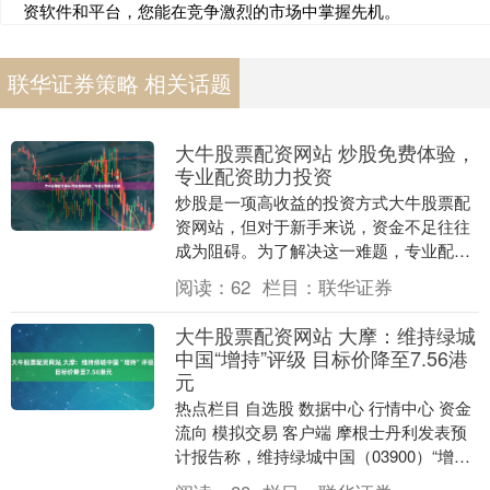
资软件和平台，您能在竞争激烈的市场中掌握先机。
联华证券策略 相关话题
大牛股票配资网站 炒股免费体验，
专业配资助力投资
炒股是一项高收益的投资方式大牛股票配
资网站，但对于新手来说，资金不足往往
成为阻碍。为了解决这一难题，专业配资
平台应运而生，为投资者提供免费体验和
阅读：
62
栏目：
联华证券
专业配资服务。 ....
大牛股票配资网站 大摩：维持绿城
中国“增持”评级 目标价降至7.56港
元
热点栏目 自选股 数据中心 行情中心 资金
流向 模拟交易 客户端 摩根士丹利发表预
计报告称，维持绿城中国（03900）“增持”
评级，下调2024年至2026年每....