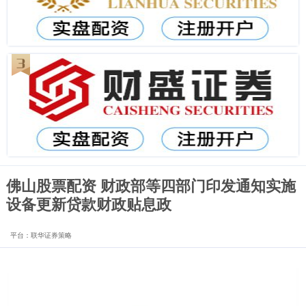
佛山股票配资 财政部等四部门印发通知实施
设备更新贷款财政贴息政
平台：联华证券策略