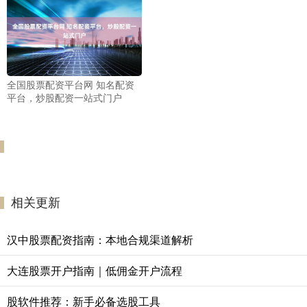
全国股票配资平台网 知名配资
平台，炒股配资一站式门户
相关更新
汉中股票配资指南：本地合规渠道解析
大连股票开户指南｜低佣金开户流程
股软件推荐：新手必备选股工具