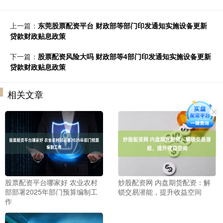
上一篇：
东莞股票配资平台 财政部等部门印发通知实施设备更新
贷款财政贴息政策
下一篇：
股票配资风险大吗 财政部等4部门印发通知实施设备更新
贷款财政贴息政策
相关文章
股票配资平台哪家好 农业农村
炒股配资网 内盘期货配资：解
部部署2025年部门预算编制工
锁交易潜能，提升收益空间
作