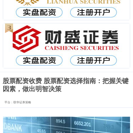
股票配资收费 股票配资选择指南：把握关键
因素，做出明智决策
平台：联华证券策略