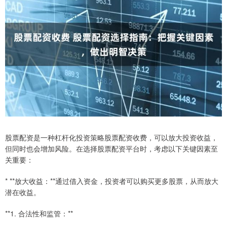
股票配资是一种杠杆化投资策略股票配资收费，可以放大投资收益，
但同时也会增加风险。在选择股票配资平台时，考虑以下关键因素至
关重要：
* **放大收益：**通过借入资金，投资者可以购买更多股票，从而放大
潜在收益。
**1. 合法性和监管：**