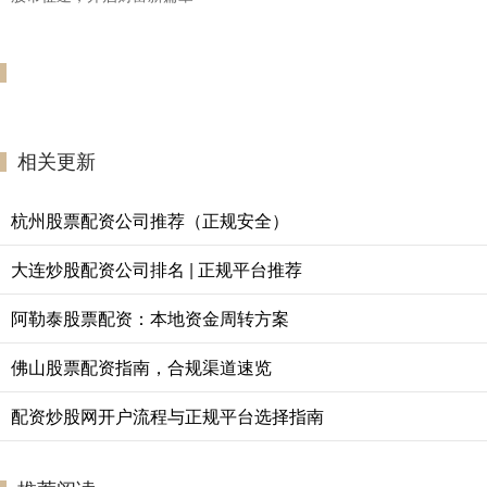
相关更新
杭州股票配资公司推荐（正规安全）
大连炒股配资公司排名 | 正规平台推荐
阿勒泰股票配资：本地资金周转方案
佛山股票配资指南，合规渠道速览
配资炒股网开户流程与正规平台选择指南