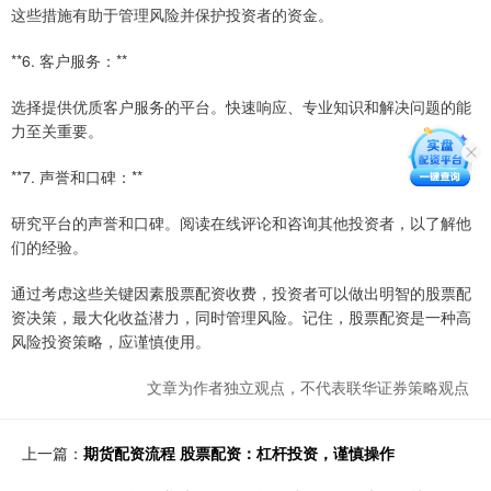
这些措施有助于管理风险并保护投资者的资金。
**6. 客户服务：**
选择提供优质客户服务的平台。快速响应、专业知识和解决问题的能
力至关重要。
**7. 声誉和口碑：**
研究平台的声誉和口碑。阅读在线评论和咨询其他投资者，以了解他
们的经验。
通过考虑这些关键因素股票配资收费，投资者可以做出明智的股票配
资决策，最大化收益潜力，同时管理风险。记住，股票配资是一种高
风险投资策略，应谨慎使用。
文章为作者独立观点，不代表联华证券策略观点
上一篇：
期货配资流程 股票配资：杠杆投资，谨慎操作