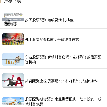
推荐阅读
按天股票配资 短线灵活 门槛低
佛山股票配资指南，合规渠道速览
宁波股票配资 解锁财富密码：选择靠谱的股票配
资机构
期货配资流程 股票配资：杠杆投资，谨慎操作
股票配资期货配资 南通期货配资：助力投资，成
就财富梦想