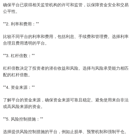
确保平台已获得相关监管机构的许可和监管，以保障资金安全和交易
公平性。
**2. 利率和费用：**
比较不同平台的利率和费用，包括利息、手续费和管理费。选择利率
合理且费用透明的平台。
**3. 杠杆倍数：**
杠杆倍数决定了投资者的潜在收益和风险。选择与风险承受能力相匹
配的杠杆倍数。
**4. 资金来源：**
了解平台的资金来源，确保资金来源可靠且稳定。避免使用来自非法
或高风险来源的资金。
**5. 风险控制措施：**
选择提供风险控制措施的平台，例如止损单、预警机制和强制平仓。