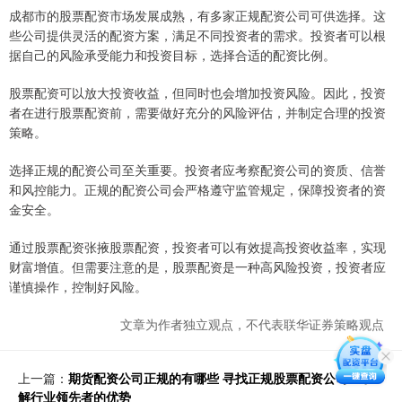
成都市的股票配资市场发展成熟，有多家正规配资公司可供选择。这
些公司提供灵活的配资方案，满足不同投资者的需求。投资者可以根
据自己的风险承受能力和投资目标，选择合适的配资比例。
股票配资可以放大投资收益，但同时也会增加投资风险。因此，投资
者在进行股票配资前，需要做好充分的风险评估，并制定合理的投资
策略。
选择正规的配资公司至关重要。投资者应考察配资公司的资质、信誉
和风控能力。正规的配资公司会严格遵守监管规定，保障投资者的资
金安全。
通过股票配资张掖股票配资，投资者可以有效提高投资收益率，实现
财富增值。但需要注意的是，股票配资是一种高风险投资，投资者应
谨慎操作，控制好风险。
文章为作者独立观点，不代表联华证券策略观点
上一篇：
期货配资公司正规的有哪些 寻找正规股票配资公司？了
解行业领先者的优势