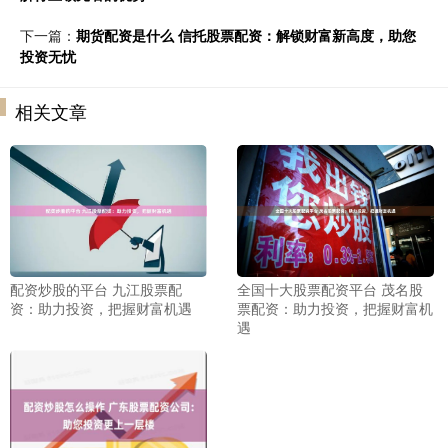
下一篇：
期货配资是什么 信托股票配资：解锁财富新高度，助您
投资无忧
相关文章
配资炒股的平台 九江股票配
全国十大股票配资平台 茂名股
资：助力投资，把握财富机遇
票配资：助力投资，把握财富机
遇